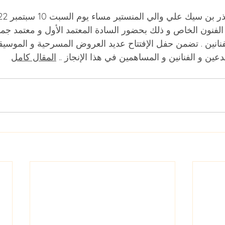
الفنون الخاص و ذلك بحضور السادة المعتمد الأول و معتمد جما
نانين . تضمن حفل الإفتتاح عديد العروض المسرحية و الموسيقية
عين و الفنانين و المساهمين في هذا الإنجاز .. 
المقال كامل