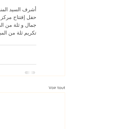
حفل إفتتاح مركز 
جمال و ثلة من الف
تكريم ثلة من المبد
Voir tout