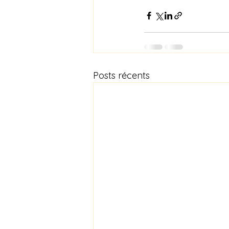
Posts récents