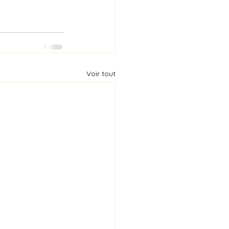
Voir tout