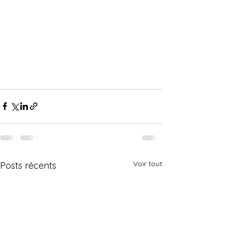
Voir tout
Posts récents