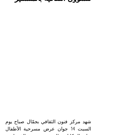
شهد مركز فنون الثقافي بجمّال صباح يوم 
السبت 14 جوان عرض مسرحية الأطفال 