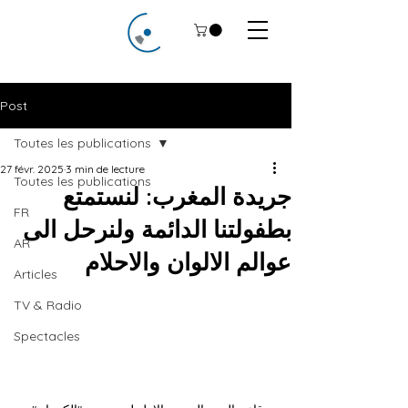
Post
Toutes les publications
27 févr. 2025
3 min de lecture
Toutes les publications
جريدة المغرب: لنستمتع
FR
بطفولتنا الدائمة ولنرحل الى
AR
عوالم الالوان والاحلام
Articles
TV & Radio
Spectacles