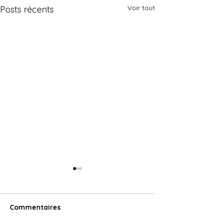
Voir tout
Posts récents
Commentaires