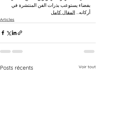
بفضاء يستوعب بذرات الفن المنتشرة في 
أركانه... 
المقال كامل
Articles
Voir tout
Posts récents