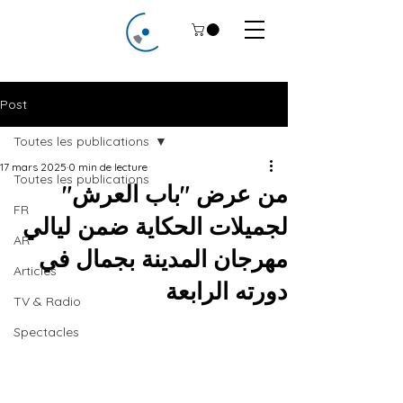
Post
Toutes les publications
17 mars 2025
0 min de lecture
Toutes les publications
من عرض "باب العرش"
FR
لجميلات الحکاية ضمن ليالي
AR
مهرجان المدينة بجمال في
Articles
دورته الرابعة
TV & Radio
Spectacles