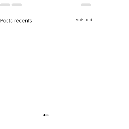
Voir tout
Posts récents