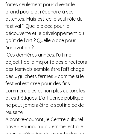
faites seulement pour divertir le 
grand public et répondre à ses 
attentes. Mais est-ce le seul rôle du 
festival ? Quelle place pour la 
découverte et le développement du 
goût de l’art ? Quelle place pour 
l’innovation ?
 Ces dernières années, l’ultime 
objectif de la majorité des directeurs 
des festivals semble être l’affichage 
des « guichets fermés » comme si le 
festival est créé pour des fins 
commerciales et non plus culturelles 
et esthétiques. L’affluence publique 
ne peut jamais être le seul indice de 
réussite.
A contre-courant, le Centre culturel 
privé « Founoun » à Jemmel est allé 
dans la sélection des spectacles de 