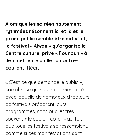
Alors que les soirées hautement 
rythmées résonnent ici et là et le 
grand public semble être satisfait, 
le festival « Alwan » qu’organise le 
Centre culturel privé « Founoun » à 
Jemmel tente d’aller à contre-
courant. Récit !
« C’est ce que demande le public », 
une phrase qui résume la mentalité 
avec laquelle de nombreux directeurs 
de festivals préparent leurs 
programmes, sans oublier très 
souvent « le copier -coller » qui fait 
que tous les festivals se ressemblent, 
comme si ces manifestations sont 