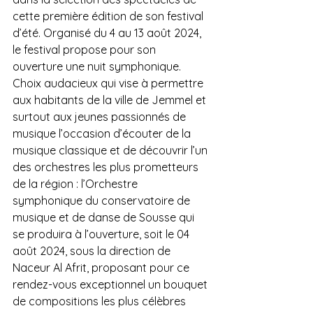
cette première édition de son festival 
d’été. Organisé du 4 au 13 août 2024, 
le festival propose pour son 
ouverture une nuit symphonique. 
Choix audacieux qui vise à permettre 
aux habitants de la ville de Jemmel et 
surtout aux jeunes passionnés de 
musique l’occasion d’écouter de la 
musique classique et de découvrir l’un 
des orchestres les plus prometteurs 
de la région : l’Orchestre 
symphonique du conservatoire de 
musique et de danse de Sousse qui 
se produira à l’ouverture, soit le 04 
août 2024, sous la direction de 
Naceur Al Afrit, proposant pour ce 
rendez-vous exceptionnel un bouquet 
de compositions les plus célèbres 