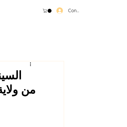
Connexion
من ولاية