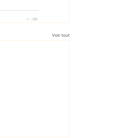
Voir tout