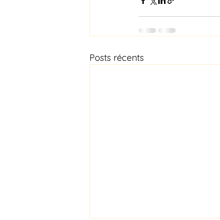
Posts récents