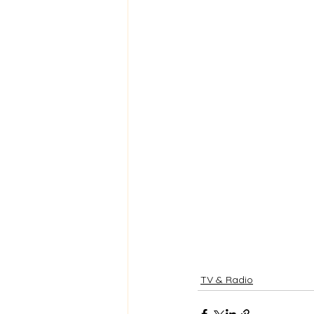
TV & Radio