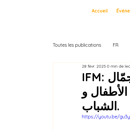
Accueil
Évén
Toutes les publications
FR
28 févr. 2025
0 min de le
IFM: السينما يحيا من جديد في مدينة جمّال
الأطفال و
الشباب.
https://youtu.be/gu3