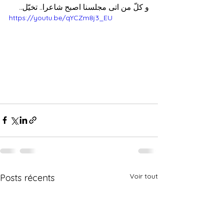
و كلّ من اتى مجلسنا اصبح شاعرا.. تخيّل..
https://youtu.be/qYCZm8j3_EU
Voir tout
Posts récents