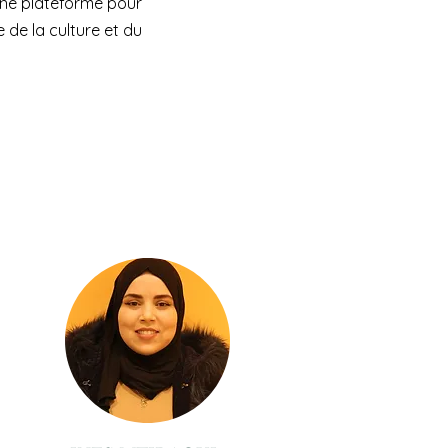
 une plateforme pour
 de la culture et du