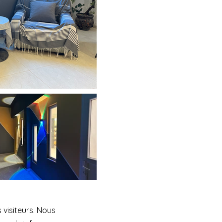
 visiteurs. Nous