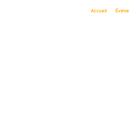
Accueil
Évén