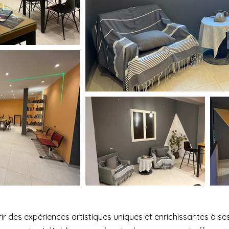
r des expériences artistiques uniques et enrichissantes à ses