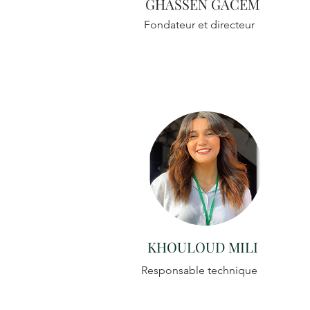
GHASSEN GACEM
Fondateur et directeur
KHOULOUD MILI
Responsable technique