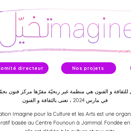
Comité directeur
Nos projets
ل للثقافة و الفنون هي منظمة غير ربحيّة مقرّها مركز فنون بج
في مارس 2024 ، تعنى بالثقافة و الفنون
ation Imagine pour la Culture et les Arts est une organ
cratif basée au Centre Founoun à Jammal. Fondée en