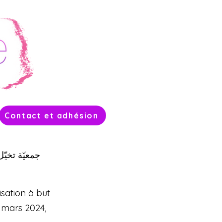
Contact et adhésion
جمعيّة تخيّ
isation à but
 mars 2024,