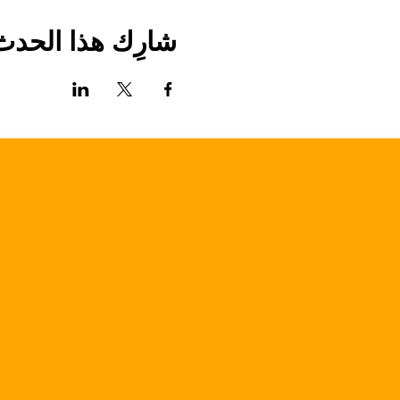
شارِك هذا الحدث