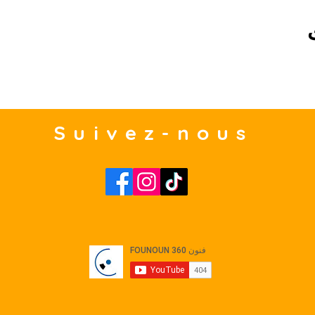
Suivez-nous