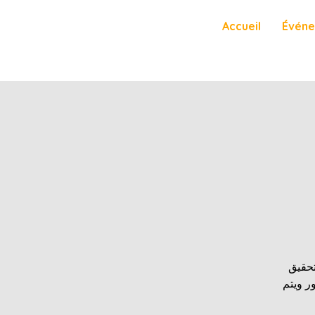
Accueil
Évén
تحقيق
ر ويتم