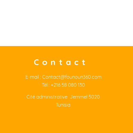
Contact
E-mail :
Contact@founoun360.com
Tél : +216 58 080 130
Cité
administrative Jemmel 5020
Tunisia