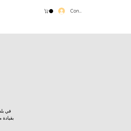
Connexion
في بلد
بقيادة 