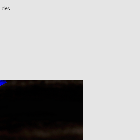
s des