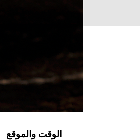
الوقت والموقع