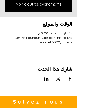
Voir d'autres événements
الوقت والموقع
18 مارس 2025، 9:00 م
Centre Founoun, Cité administrative,
Jemmel 5020, Tunisie
شارِك هذا الحدث
Suivez-nous