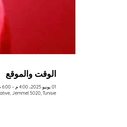
الوقت والموقع
01 يونيو 2025، 4:00 م – 6:00 م
ative, Jemmel 5020, Tunisie