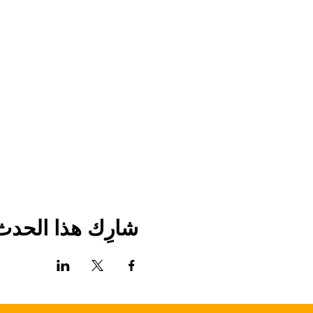
شارِك هذا الحدث