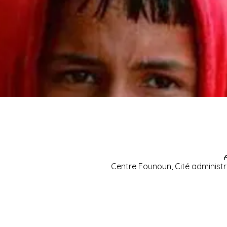
Centre Founoun, Cité administr