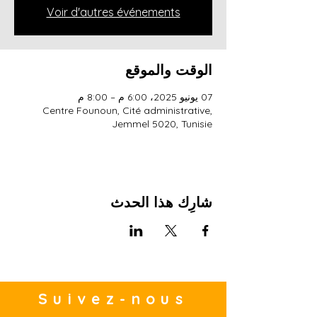
Voir d'autres événements
الوقت والموقع
07 يونيو 2025، 6:00 م – 8:00 م
Centre Founoun, Cité administrative,
Jemmel 5020, Tunisie
شارِك هذا الحدث
Suivez-nous