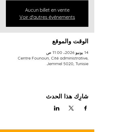
Aucun billet en vente
Voir d'autres événements
الوقت والموقع
14 يونيو 2026، 11:00 ص
Centre Founoun, Cité administrative,
Jemmel 5020, Tunisie
شارِك هذا الحدث