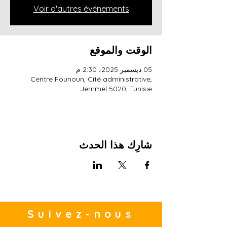
Voir d'autres événements
الوقت والموقع
05 ديسمبر 2025، 2:30 م
Centre Founoun, Cité administrative,
Jemmel 5020, Tunisie
شارِك هذا الحدث
Suivez-nous