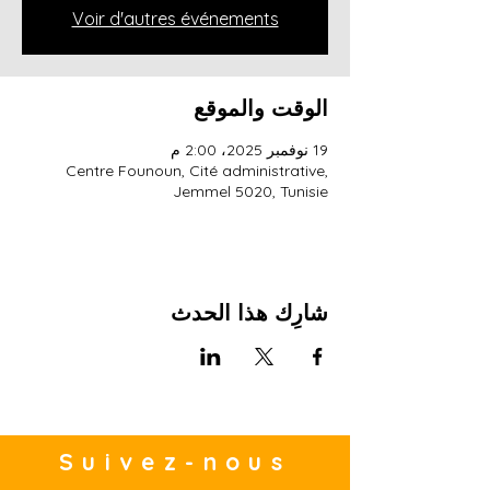
Voir d'autres événements
الوقت والموقع
19 نوفمبر 2025، 2:00 م
Centre Founoun, Cité administrative,
Jemmel 5020, Tunisie
شارِك هذا الحدث
Suivez-nous