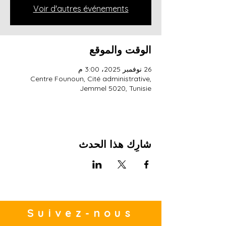
Voir d'autres événements
الوقت والموقع
26 نوفمبر 2025، 3:00 م
Centre Founoun, Cité administrative,
Jemmel 5020, Tunisie
شارِك هذا الحدث
Suivez-nous