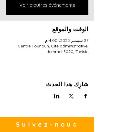
Voir d'autres événements
الوقت والموقع
27 سبتمبر 2025، 4:00 م
Centre Founoun, Cité administrative,
Jemmel 5020, Tunisie
شارِك هذا الحدث
Suivez-nous