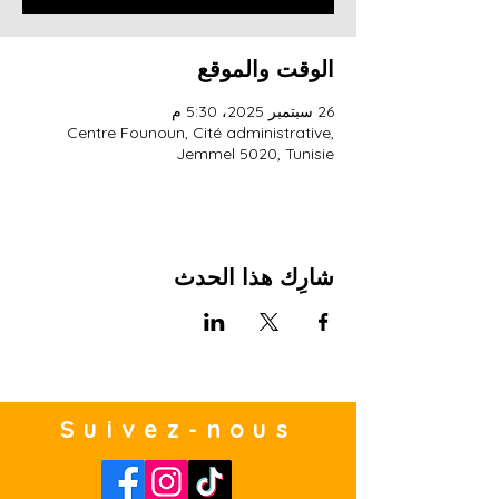
الوقت والموقع
26 سبتمبر 2025، 5:30 م
Centre Founoun, Cité administrative,
Jemmel 5020, Tunisie
شارِك هذا الحدث
Suivez-nous