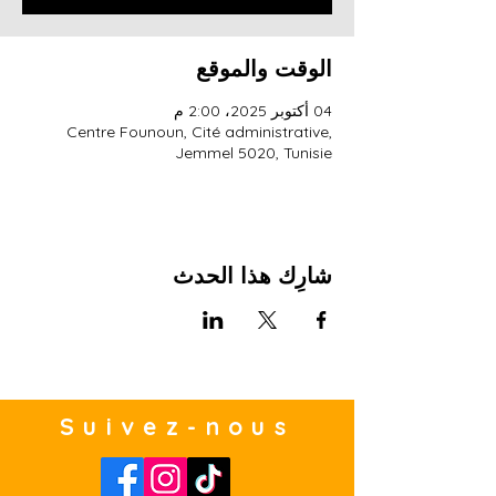
الوقت والموقع
04 أكتوبر 2025، 2:00 م
Centre Founoun, Cité administrative,
Jemmel 5020, Tunisie
شارِك هذا الحدث
Suivez-nous