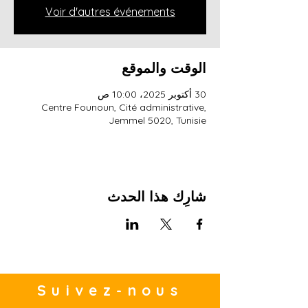
Voir d'autres événements
الوقت والموقع
30 أكتوبر 2025، 10:00 ص
Centre Founoun, Cité administrative,
Jemmel 5020, Tunisie
شارِك هذا الحدث
Suivez-nous