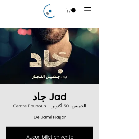
Jad جاد
الخميس، 30 أكتوبر
  |  
Centre Founoun
De Jamil Najjar
Aucun billet en vente