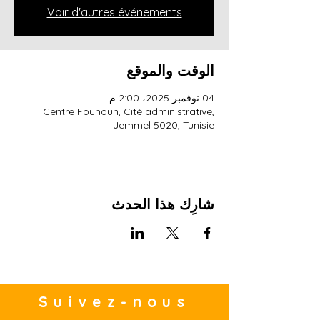
Voir d'autres événements
الوقت والموقع
04 نوفمبر 2025، 2:00 م
Centre Founoun, Cité administrative,
Jemmel 5020, Tunisie
شارِك هذا الحدث
Suivez-nous