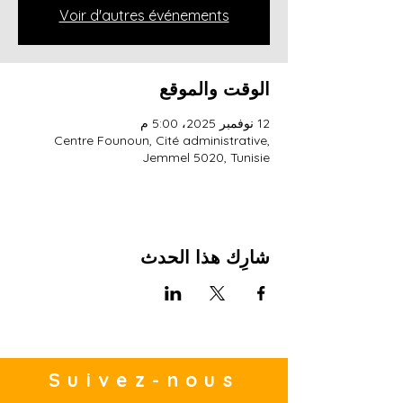
Voir d'autres événements
الوقت والموقع
12 نوفمبر 2025، 5:00 م
Centre Founoun, Cité administrative,
Jemmel 5020, Tunisie
شارِك هذا الحدث
Suivez-nous