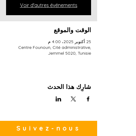
Voir d'autres événements
الوقت والموقع
25 أكتوبر 2025، 4:00 م
Centre Founoun, Cité administrative,
Jemmel 5020, Tunisie
شارِك هذا الحدث
Suivez-nous