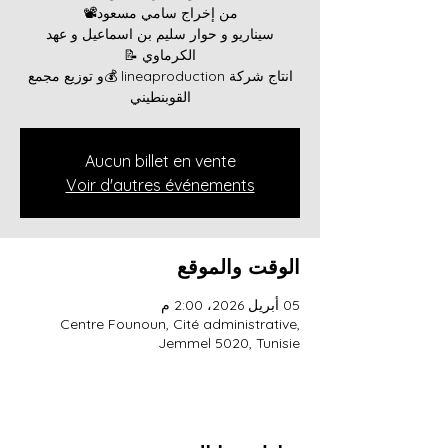
سيناريو و حوار سليم بن اسماعيل و عهد
انتاج شركة lineaproduction 💰و توزيع مجمع
القوبنطيني
Aucun billet en vente
Voir d'autres événements
الوقت والموقع
05 أبريل 2026، 2:00 م
Centre Founoun, Cité administrative,
Jemmel 5020, Tunisie