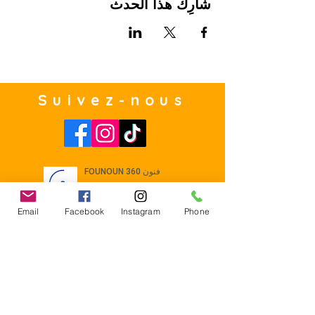
شارِك هذا الحدث
Suivez-nous
Email
Facebook
Instagram
Phone