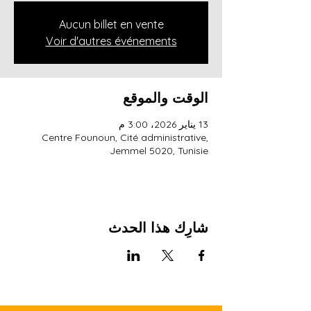
Aucun billet en vente
Voir d'autres événements
الوقت والموقع
13 يناير 2026، 3:00 م
Centre Founoun, Cité administrative,
Jemmel 5020, Tunisie
شارِك هذا الحدث