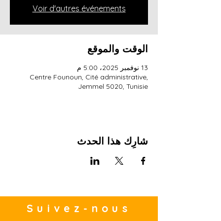
Voir d'autres événements
الوقت والموقع
13 نوفمبر 2025، 5:00 م
Centre Founoun, Cité administrative,
Jemmel 5020, Tunisie
شارِك هذا الحدث
Suivez-nous