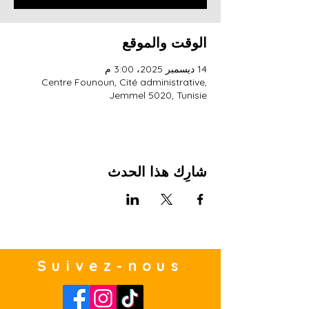
الوقت والموقع
14 ديسمبر 2025، 3:00 م
Centre Founoun, Cité administrative,
Jemmel 5020, Tunisie
شارِك هذا الحدث
Suivez-nous