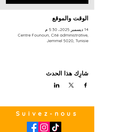
الوقت والموقع
14 ديسمبر 2025، 5:30 م
Centre Founoun, Cité administrative,
Jemmel 5020, Tunisie
شارِك هذا الحدث
Suivez-nous