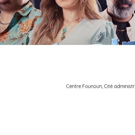
Centre Founoun, Cité administr