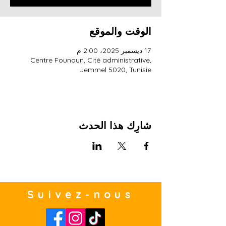
الوقت والموقع
17 ديسمبر 2025، 2:00 م
Centre Founoun, Cité administrative,
Jemmel 5020, Tunisie
شارِك هذا الحدث
Suivez-nous