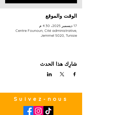
الوقت والموقع
17 ديسمبر 2025، 4:30 م
Centre Founoun, Cité administrative,
Jemmel 5020, Tunisie
شارِك هذا الحدث
Suivez-nous