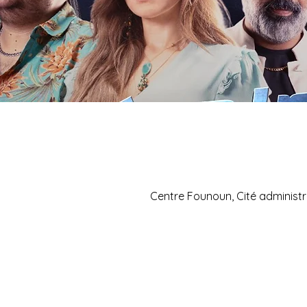
Centre Founoun, Cité administr