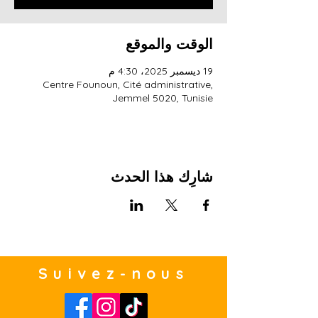
الوقت والموقع
19 ديسمبر 2025، 4:30 م
Centre Founoun, Cité administrative,
Jemmel 5020, Tunisie
شارِك هذا الحدث
Suivez-nous