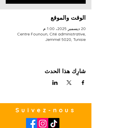
الوقت والموقع
20 ديسمبر 2025، 1:00 م
Centre Founoun, Cité administrative,
Jemmel 5020, Tunisie
شارِك هذا الحدث
Suivez-nous