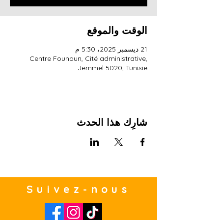
الوقت والموقع
21 ديسمبر 2025، 5:30 م
Centre Founoun, Cité administrative,
Jemmel 5020, Tunisie
شارِك هذا الحدث
Suivez-nous