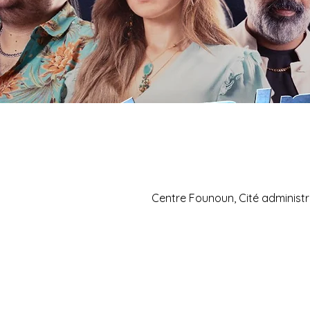
Centre Founoun, Cité administr