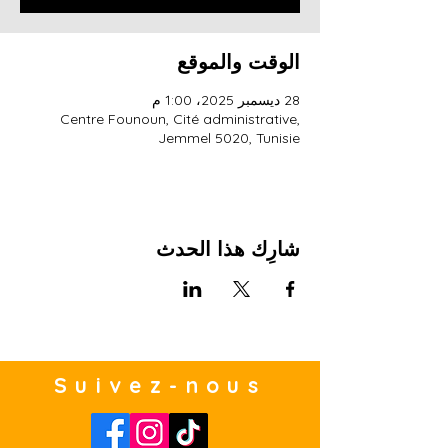
الوقت والموقع
28 ديسمبر 2025، 1:00 م
Centre Founoun, Cité administrative,
Jemmel 5020, Tunisie
شارِك هذا الحدث
Suivez-nous