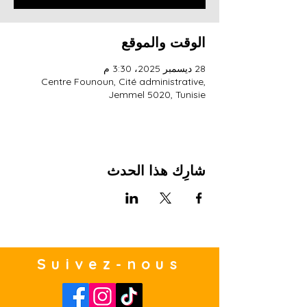
الوقت والموقع
28 ديسمبر 2025، 3:30 م
Centre Founoun, Cité administrative,
Jemmel 5020, Tunisie
شارِك هذا الحدث
Suivez-nous