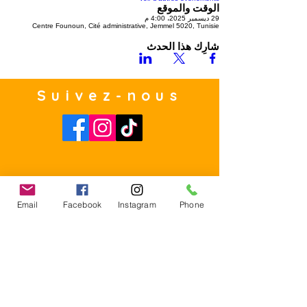
الوقت والموقع
29 ديسمبر 2025، 4:00 م
Centre Founoun, Cité administrative, Jemmel 5020, Tunisie
شارِك هذا الحدث
Suivez-nous
Email
Facebook
Instagram
Phone