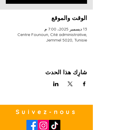
الوقت والموقع
13 ديسمبر 2025، 7:00 م
Centre Founoun, Cité administrative,
Jemmel 5020, Tunisie
شارِك هذا الحدث
Suivez-nous