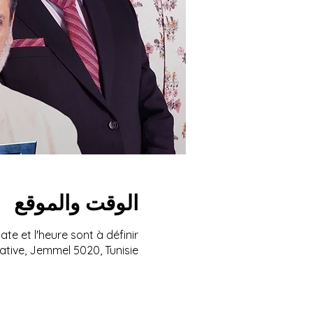
الوقت والموقع
ate et l'heure sont à définir
ative, Jemmel 5020, Tunisie