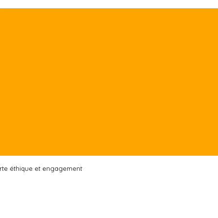
rte éthique et engagement