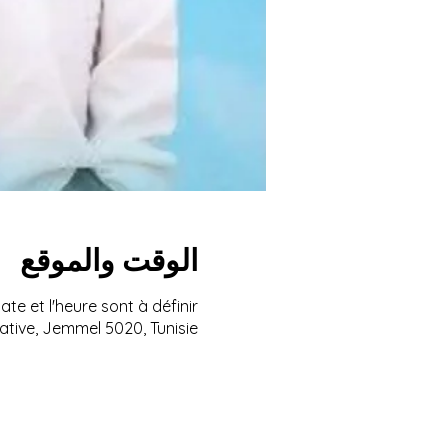
الوقت والموقع
ate et l'heure sont à définir
ative, Jemmel 5020, Tunisie