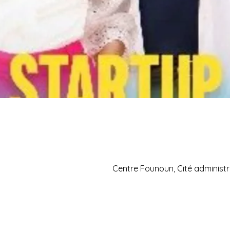
Centre Founoun, Cité administr