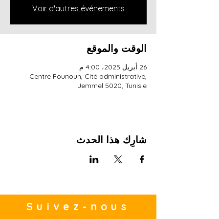
Voir d'autres événements
الوقت والموقع
26 أبريل 2025، 4:00 م
Centre Founoun, Cité administrative,
Jemmel 5020, Tunisie
شارِك هذا الحدث
Suivez-nous