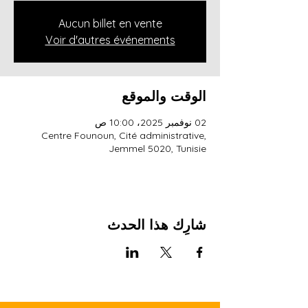
Aucun billet en vente
Voir d'autres événements
الوقت والموقع
02 نوفمبر 2025، 10:00 ص
Centre Founoun, Cité administrative,
Jemmel 5020, Tunisie
شارِك هذا الحدث